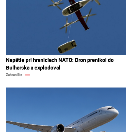
Napätie pri hraniciach NATO: Dron prenikol do
Bulharska a explodoval
Zahraničie