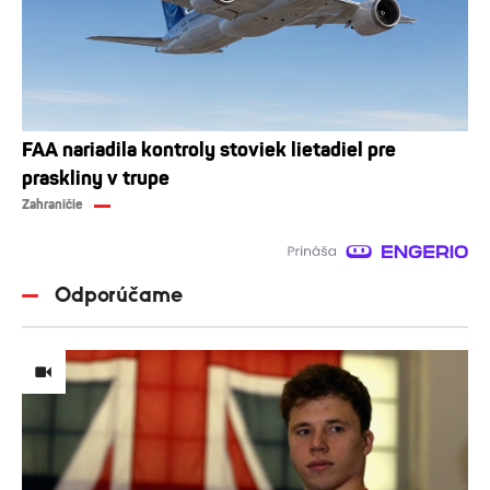
FAA nariadila kontroly stoviek lietadiel pre
praskliny v trupe
Zahraničie
Odporúčame