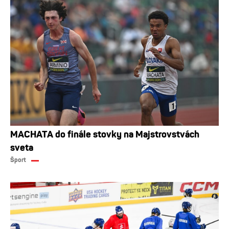
MACHATA do finále stovky na Majstrovstvách
sveta
Šport