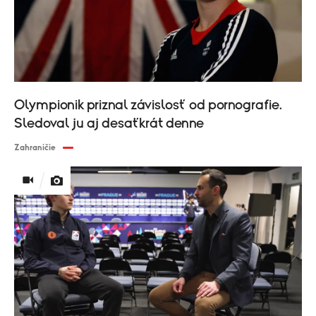
Olympionik priznal závislosť od pornografie.
Sledoval ju aj desaťkrát denne
Zahraničie