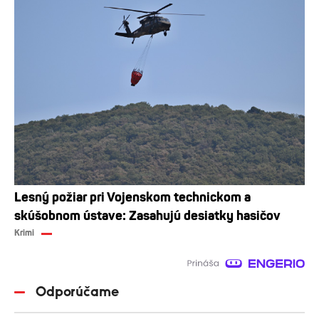
Lesný požiar pri Vojenskom technickom a
skúšobnom ústave: Zasahujú desiatky hasičov
Krimi
Odporúčame