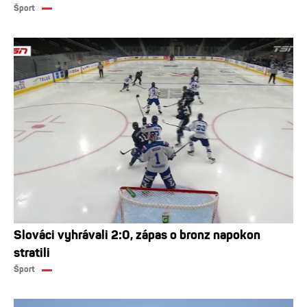
Šport
Slováci vyhrávali 2:0, zápas o bronz napokon
stratili
Šport