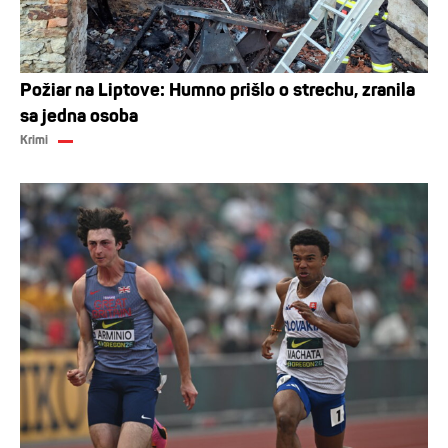
Požiar na Liptove: Humno prišlo o strechu, zranila
sa jedna osoba
Krimi