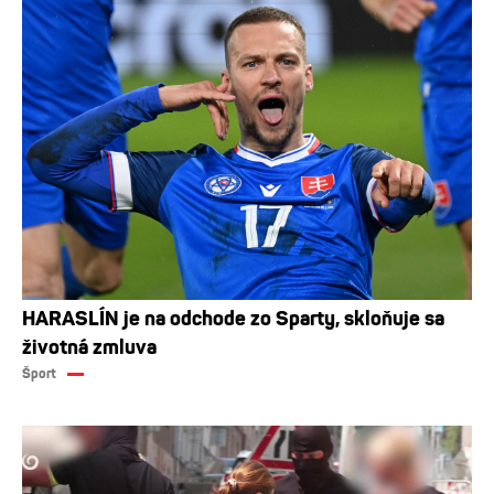
HARASLÍN je na odchode zo Sparty, skloňuje sa
životná zmluva
Šport