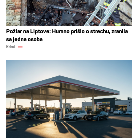
Požiar na Liptove: Humno prišlo o strechu, zranila
sa jedna osoba
Krimi