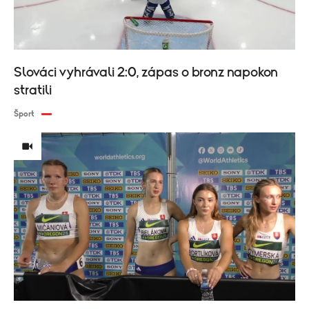
Slováci vyhrávali 2:0, zápas o bronz napokon
stratili
Šport