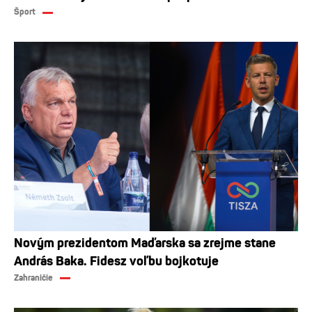
Šport
Novým prezidentom Maďarska sa zrejme stane
András Baka. Fidesz voľbu bojkotuje
Zahraničie