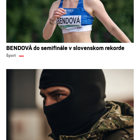
BENDOVÁ do semifinále v slovenskom rekorde
Šport