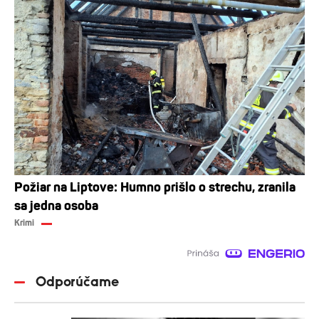
Požiar na Liptove: Humno prišlo o strechu, zranila
sa jedna osoba
Krimi
Odporúčame