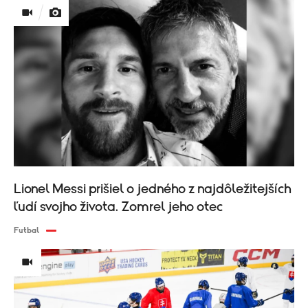
Lionel Messi prišiel o jedného z najdôležitejších
ľudí svojho života. Zomrel jeho otec
Futbal