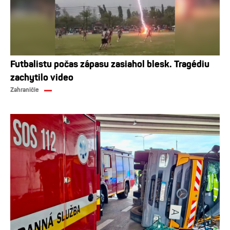
Futbalistu počas zápasu zasiahol blesk. Tragédiu
zachytilo video
Zahraničie