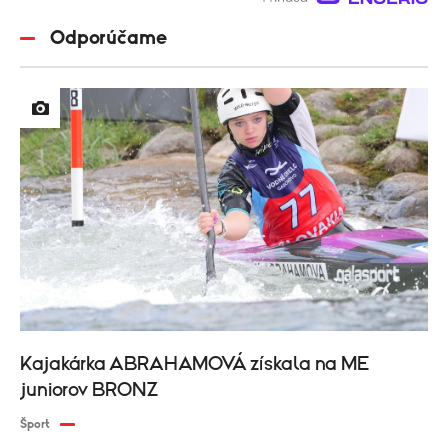
Odporúčame
Kajakárka ABRAHAMOVÁ získala na ME
juniorov BRONZ
Šport