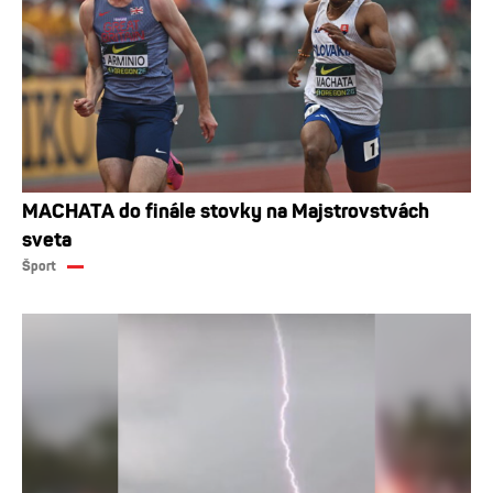
MACHATA do finále stovky na Majstrovstvách
sveta
Šport