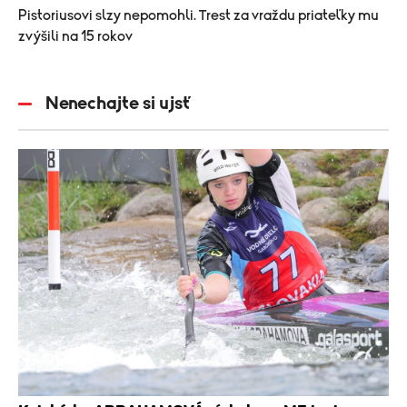
Pistoriusovi slzy nepomohli. Trest za vraždu priateľky mu
zvýšili na 15 rokov
Nenechajte si ujsť