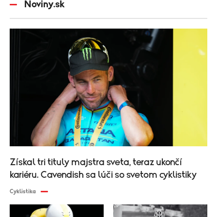
Noviny.sk
Získal tri tituly majstra sveta, teraz ukončí
kariéru. Cavendish sa lúči so svetom cyklistiky
Cyklistika