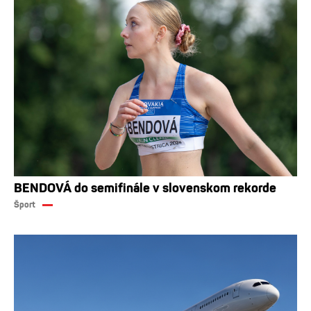
BENDOVÁ do semifinále v slovenskom rekorde
Šport