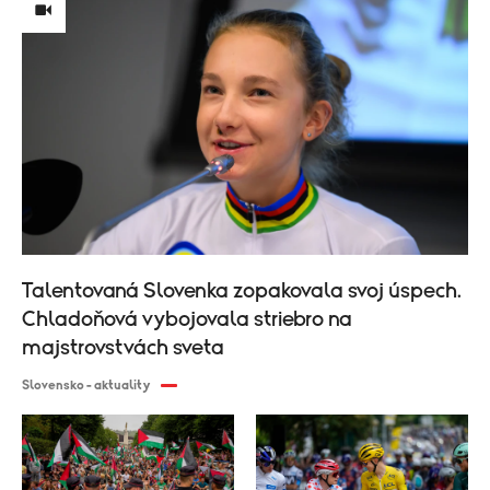
Talentovaná Slovenka zopakovala svoj úspech.
Chladoňová vybojovala striebro na
majstrovstvách sveta
Slovensko - aktuality