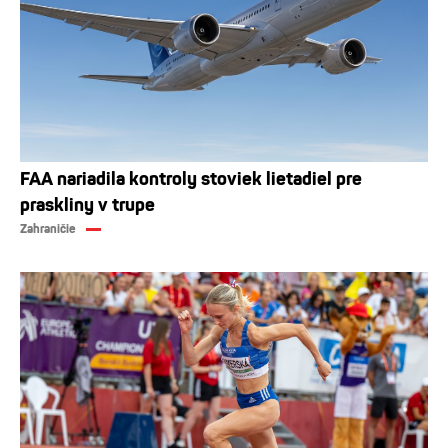
FAA nariadila kontroly stoviek lietadiel pre
praskliny v trupe
Zahraničie