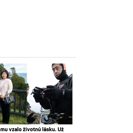
mu vzalo životnú lásku. Už