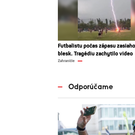
Futbalistu počas zápasu zasiaho
blesk. Tragédiu zachytilo video
Zahraničie
Odporúčame