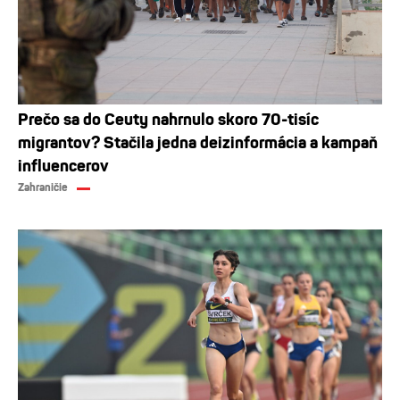
Prečo sa do Ceuty nahrnulo skoro 70-tisíc
migrantov? Stačila jedna deizinformácia a kampaň
influencerov
Zahraničie