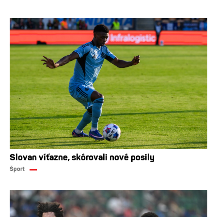
Slovan víťazne, skórovali nové posily
Šport