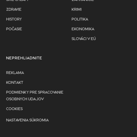
ZDRAVIE
KRIMI
HISTORY
POLITIKA
POČASIE
EKONOMIKA
SLOVÁCI V EÚ
NEPREHLIADNITE
REKLAMA
KONTAKT
PODMIENKY PRE SPRACOVANIE
OSOBNYCH UDAJOV
COOKIES
NASTAVENIA SÚKROMIA