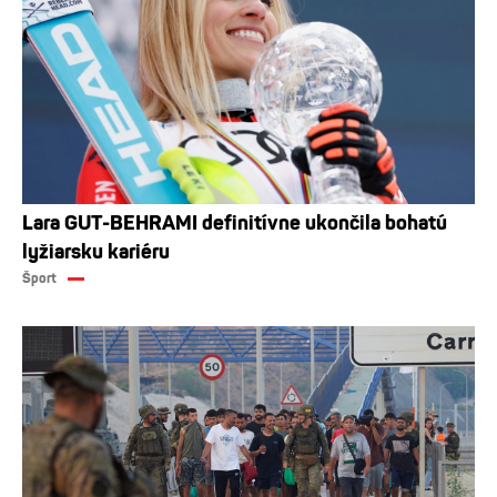
Lara GUT-BEHRAMI definitívne ukončila bohatú
lyžiarsku kariéru
Šport