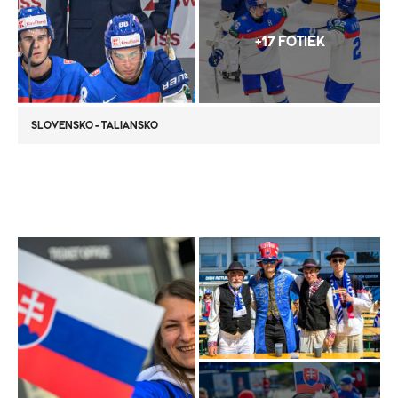
+17 FOTIEK
SLOVENSKO - TALIANSKO