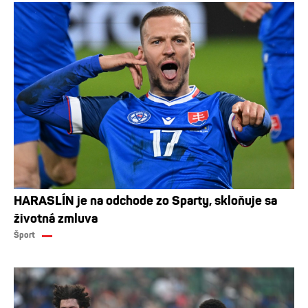
HARASLÍN je na odchode zo Sparty, skloňuje sa
životná zmluva
Šport