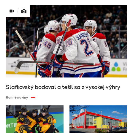
Slafkovský bodoval a tešil sa z vysokej výhry
Ranné noviny