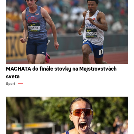
MACHATA do finále stovky na Majstrovstvách
sveta
Šport