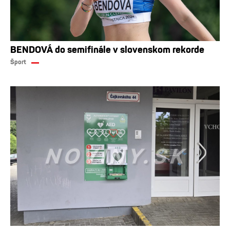
BENDOVÁ do semifinále v slovenskom rekorde
Šport