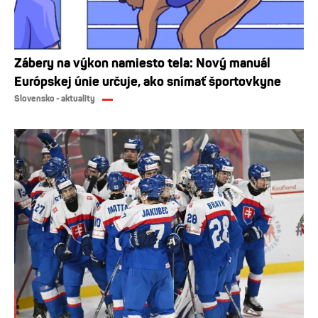
Zábery na výkon namiesto tela: Nový manuál
Európskej únie určuje, ako snímať športovkyne
Slovensko - aktuality