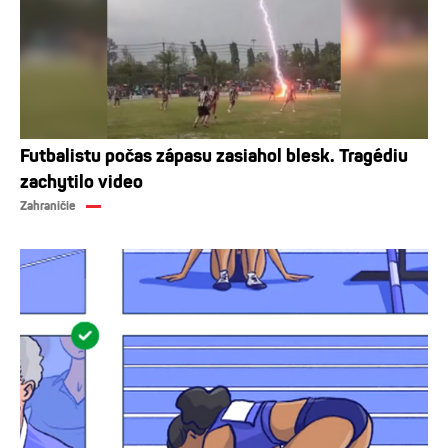
Futbalistu počas zápasu zasiahol blesk. Tragédiu
zachytilo video
Zahraničie