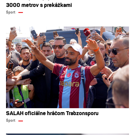
3000 metrov s prekážkami
Šport
SALAH oficiálne hráčom Trabzonsporu
Šport