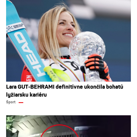
Lara GUT-BEHRAMI definitívne ukončila bohatú
lyžiarsku kariéru
Šport