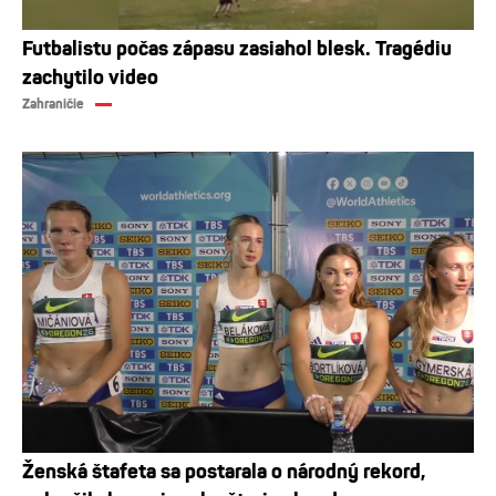
Futbalistu počas zápasu zasiahol blesk. Tragédiu
zachytilo video
Zahraničie
Ženská štafeta sa postarala o národný rekord,