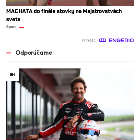
MACHATA do finále stovky na Majstrovstvách
sveta
Šport
Odporúčame