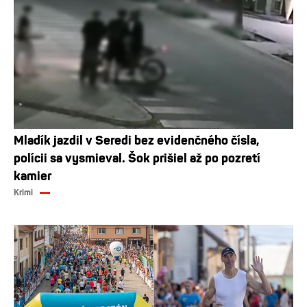
Mladík jazdil v Seredi bez evidenčného čísla,
polícii sa vysmieval. Šok prišiel až po pozretí
kamier
Krimi