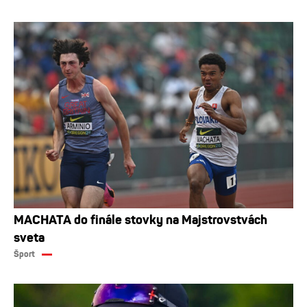
MACHATA do finále stovky na Majstrovstvách
sveta
Šport