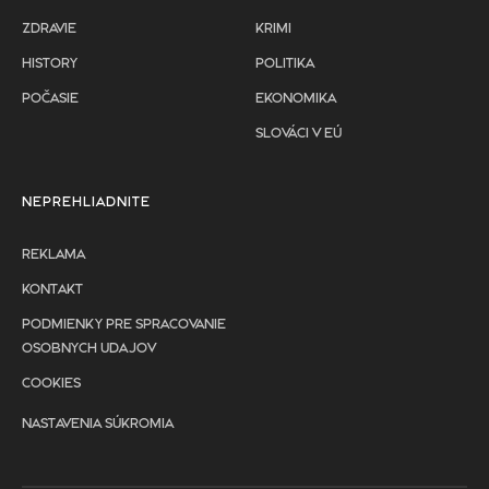
ZDRAVIE
KRIMI
HISTORY
POLITIKA
POČASIE
EKONOMIKA
SLOVÁCI V EÚ
NEPREHLIADNITE
REKLAMA
KONTAKT
PODMIENKY PRE SPRACOVANIE
OSOBNYCH UDAJOV
COOKIES
NASTAVENIA SÚKROMIA