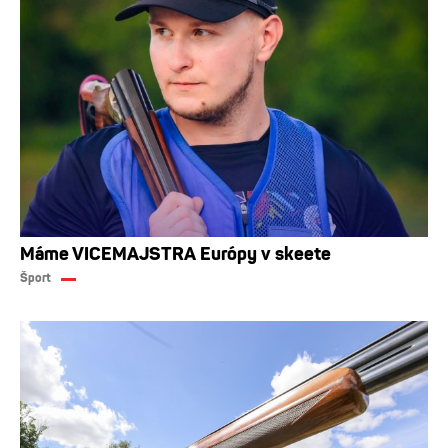
Máme VICEMAJSTRA Európy v skeete
Šport