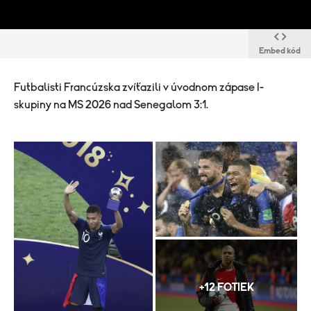
Embed kód
Futbalisti Francúzska zvíťazili v úvodnom zápase I-
skupiny na MS 2026 nad Senegalom 3:1.
+12 FOTIEK