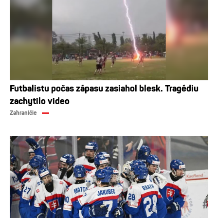
Futbalistu počas zápasu zasiahol blesk. Tragédiu
zachytilo video
Zahraničie