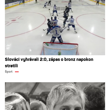
Slováci vyhrávali 2:0, zápas o bronz napokon
stratili
Šport