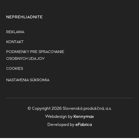
NEPREHLIADNITE
REKLAMA
KONTAKT
PODMIENKY PRE SPRACOVANIE
OSOBNYCH UDAJOV
COOKIES
NASTAVENIA SÚKROMIA
© Copyright 2026 Slovenská produkčná, a.s.
Webdesign by
Kennymax
Developed by
eFabrica