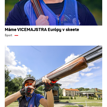
Máme VICEMAJSTRA Európy v skeete
Šport