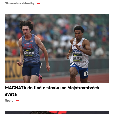
Slovensko - aktuality
MACHATA do finále stovky na Majstrovstvách
sveta
Šport