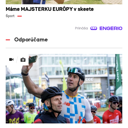
Máme MAJSTERKU EURÓPY v skeete
Šport
Odporúčame