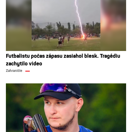
Futbalistu počas zápasu zasiahol blesk. Tragédiu
zachytilo video
Zahraničie